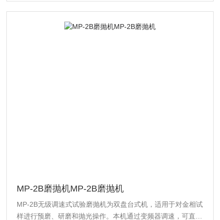
MP-2B磨抛机MP-2B磨抛机
MP-2B无级调速式试验磨抛机为双盘台式机，适用于对金相试
样进行预磨、研磨和抛光操作。本机通过变频器调速，可直接