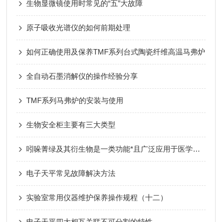
生物显微镜使用时常见的“五”大故障
原子吸收光谱仪的如何前期处理
如何正确使用及保养TMF系列台式陶瓷纤维高温马弗炉
全自动石墨消解仪的操作经验分享
TMF系列马弗炉的安装与使用
生物安全柜主要有三大类型
吲哚菁绿及其衍生物是一类功能*且广泛应用于医学和科学领域的染料
电子天平常见故障解决方法
实验室常用仪器维护保养操作规程（十二）
电子天平四大相互关联不可分割的特性