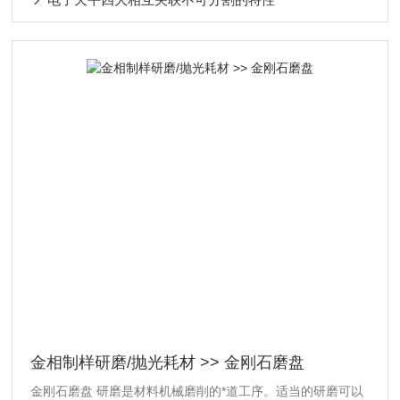
金相制样研磨/抛光耗材 >> 金刚石磨盘
金刚石磨盘 研磨是材料机械磨削的*道工序。适当的研磨可以