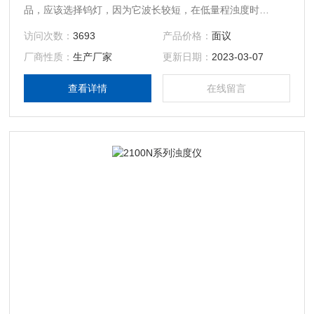
品，应该选择钨灯，因为它波长较短，在低量程浊度时
（1NTU）具有更高的灵敏度。
访问次数：
3693
产品价格：
面议
厂商性质：
生产厂家
更新日期：
2023-03-07
查看详情
在线留言