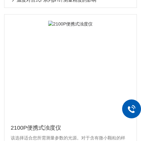
2100P便携式浊度仪
该选择适合您所需测量参数的光源。对于含有微小颗粒的样