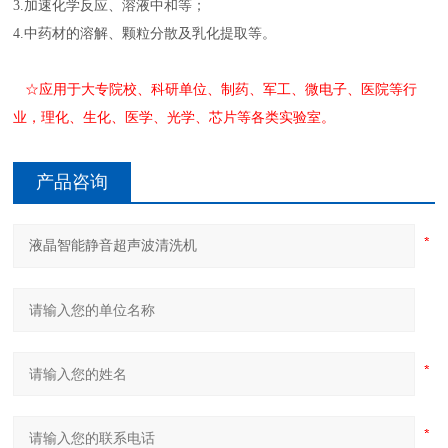
3.加速化学反应、溶液中和等；
4.中药材的溶解、颗粒分散及乳化提取等。
☆应用于大专院校、科研单位、制药、军工、微电子、医院等行
业，理化、生化、医学、光学、芯片等各类实验室。
产品咨询