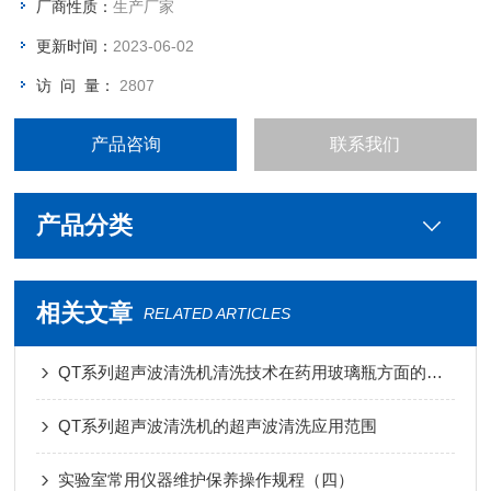
厂商性质：
生产厂家
更新时间：
2023-06-02
访 问 量：
2807
产品咨询
联系我们
产品分类
相关文章
RELATED ARTICLES
QT系列超声波清洗机清洗技术在药用玻璃瓶方面的应用
QT系列超声波清洗机的超声波清洗应用范围
实验室常用仪器维护保养操作规程（四）