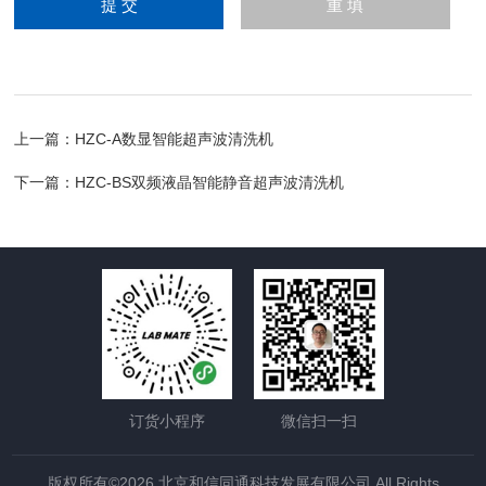
上一篇：
HZC-A数显智能超声波清洗机
下一篇：
HZC-BS双频液晶智能静音超声波清洗机
订货小程序
微信扫一扫
版权所有©2026 北京和信同通科技发展有限公司 All Rights