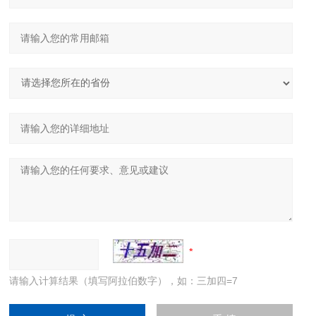
请输入计算结果（填写阿拉伯数字），如：三加四=7