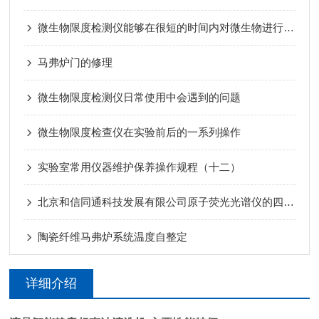
微生物限度检测仪能够在很短的时间内对微生物进行快速筛查
马弗炉门的修理
微生物限度检测仪日常使用中会遇到的问题
微生物限度检查仪在实验前后的一系列操作
实验室常用仪器维护保养操作规程（十二）
北京和信同通科技发展有限公司原子荧光光谱仪的四大特点：多 快 好 省
陶瓷纤维马弗炉系统温度自整定
详细介绍