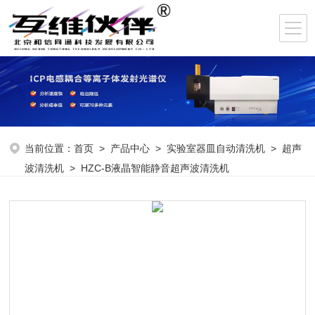
当前位置：
首页
>
产品中心
>
实验室器皿自动清洗机
>
超声
波清洗机
> HZC-B液晶智能静音超声波清洗机