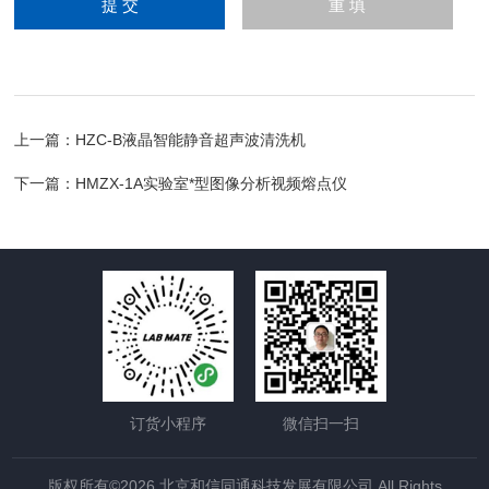
上一篇：
HZC-B液晶智能静音超声波清洗机
下一篇：
HMZX-1A实验室*型图像分析视频熔点仪
订货小程序
微信扫一扫
版权所有©2026 北京和信同通科技发展有限公司 All Rights