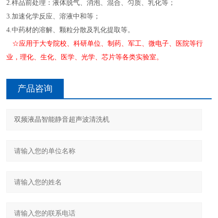
2.样品前处理：液体脱气、消泡、混合、匀质、乳化等；
3.加速化学反应、溶液中和等；
4.中药材的溶解、颗粒分散及乳化提取等。
☆应用于大专院校、科研单位、制药、军工、微电子、医院等行
业，理化、生化、医学、光学、芯片等各类实验室。
产品咨询