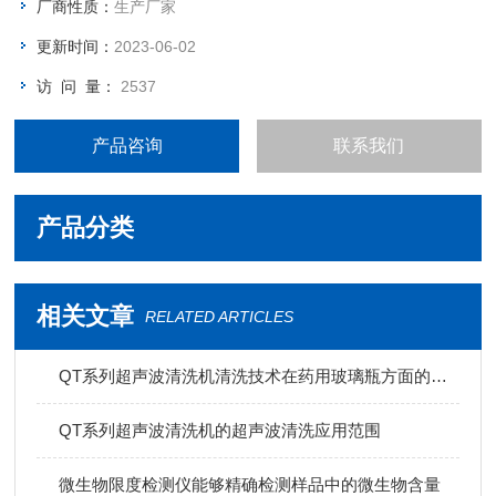
厂商性质：
生产厂家
更新时间：
2023-06-02
访 问 量：
2537
产品咨询
联系我们
产品分类
相关文章
RELATED ARTICLES
QT系列超声波清洗机清洗技术在药用玻璃瓶方面的应用
QT系列超声波清洗机的超声波清洗应用范围
微生物限度检测仪能够精确检测样品中的微生物含量