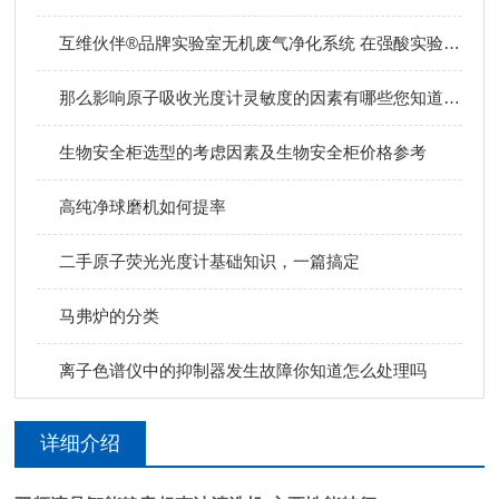
互维伙伴®品牌实验室无机废气净化系统 在强酸实验室中的应用
那么影响原子吸收光度计灵敏度的因素有哪些您知道么？
生物安全柜选型的考虑因素及生物安全柜价格参考
高纯净球磨机如何提率
二手原子荧光光度计基础知识，一篇搞定
马弗炉的分类
离子色谱仪中的抑制器发生故障你知道怎么处理吗
详细介绍