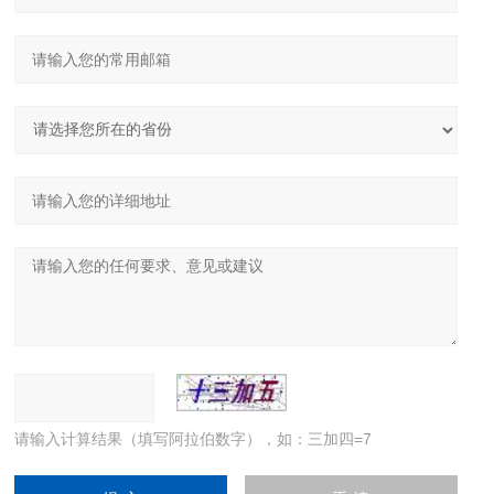
请输入计算结果（填写阿拉伯数字），如：三加四=7