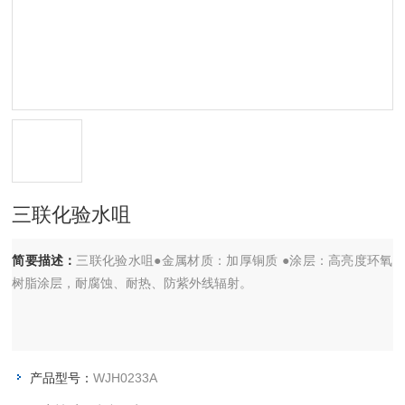
三联化验水咀
简要描述：
三联化验水咀●金属材质：加厚铜质 ●涂层：高亮度环氧
树脂涂层，耐腐蚀、耐热、防紫外线辐射。
产品型号：
WJH0233A