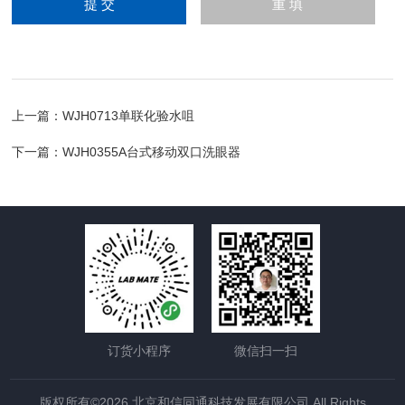
上一篇：
WJH0713单联化验水咀
下一篇：
WJH0355A台式移动双口洗眼器
订货小程序
微信扫一扫
版权所有©2026 北京和信同通科技发展有限公司 All Rights