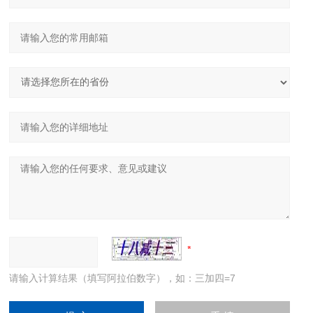
请输入计算结果（填写阿拉伯数字），如：三加四=7