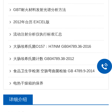
GBT耐火材料发射光谱分析方法
2012年台历 EXCEL版
流动注射分析仪执行标准汇总
大肠埃希氏菌O157：H7/NM GB04789.36-2016
大肠埃希氏菌计数 GB04789.38-2012
食品卫生学检测 空肠弯曲菌检验 GB 4789.9-2014
电热干燥箱的保养
详细介绍