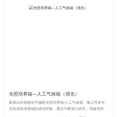
光照培养箱—人工气候箱（强光）
新推出的智能化可编程光照培养箱/人工气候箱。集公司多年
在恒温恒湿领域的成功经验，通过不断潜心研究，突破现有国
产光照培养箱/人工气候箱无法长时间连续运行的缺陷（大部