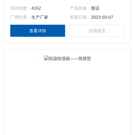
访问次数：
4152
产品价格：
面议
厂商性质：
生产厂家
更新日期：
2023-03-07
查看详情
在线留言