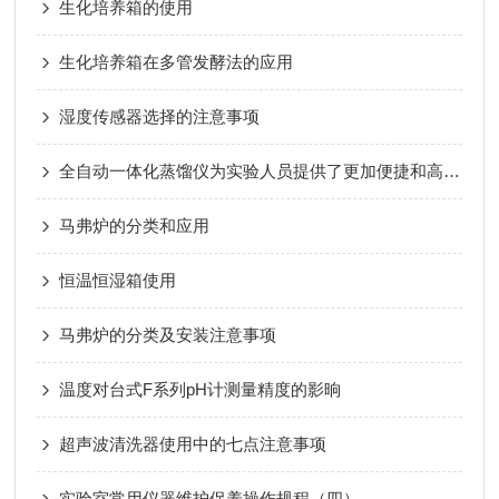
生化培养箱的使用
生化培养箱在多管发酵法的应用
湿度传感器选择的注意事项
全自动一体化蒸馏仪为实验人员提供了更加便捷和高效的实验手段
马弗炉的分类和应用
恒温恒湿箱使用
马弗炉的分类及安装注意事项
温度对台式F系列pH计测量精度的影晌
超声波清洗器使用中的七点注意事项
实验室常用仪器维护保养操作规程（四）