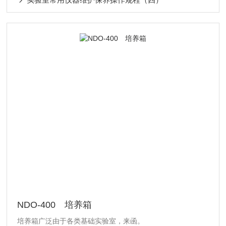
NDO-400 培养箱
培养箱广泛由于各类基础实验室，来函。