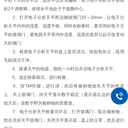
平右下方的水平仪，如水平仪水泡偏移，调节电子分析水平前面
的2个调整脚，使得水平泡处于于圆圈中心。
2、打开电子分析天平两边侧玻璃门10～20min，让电子分
析天平内外的湿度、温度平衡，同时在称量时，要关闭好电子天
平的玻璃门，避免因天平罩内外湿度、温度的差异引起示值变动
关好侧门。
3、检查电子分析天平秤盘上是否清洁。假如有灰尘，就用
毛刷清洁干净。
4、接通天平的电源，预热一小时后开启电子分析天平。
5、选定称量模式，进行称量。
6、按TARE键，进行清，然后将被称物放在天平的秤盘
上，关上玻璃门，待天平显示数字稳定（显示器左边的“0”标志
熄灭后）该数字即为被称物的质量值。
7、电子分析天平称量完毕后，打开玻璃门，取出被称物，
然后关好天平玻璃门，关闭天平显示器，盖上防尘罩，然后进行