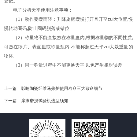
登记。
电子分析天平使用注意事项：
（1）动作要缓而轻：升降旋枢缓慢打开且开至zui大位置,慢
慢转动圈码,防止圈码脱落或错位.
（2）称量物不能直接放在称量盘内,根据称量物的不同性质,
可放在纸片、表面皿或称量瓶内.不能称超过天平zui大栽重量的
物体.
（3）同一称量过程中不能更换天平,以免产生相对误差
上一篇：
影响陶瓷纤维马弗炉使用寿命三大致命细节
下一篇：
摩擦磨损试验机选型须知