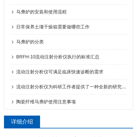
马弗炉的安装和使用流程
日常保养土壤干燥箱需要做哪些工作
马弗炉的分类
BRFH-10流动注射分析仪执行的标准汇总
流动注射分析仪可满足临床快速诊断的需求
流动注射分析仪为科研工作者提供了一种全新的研究手段
陶瓷纤维马弗炉使用注意事项
详细介绍