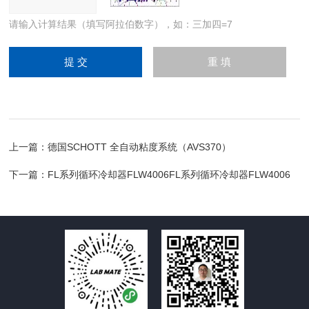
请输入计算结果（填写阿拉伯数字），如：三加四=7
上一篇：
德国SCHOTT 全自动粘度系统（AVS370）
下一篇：
FL系列循环冷却器FLW4006FL系列循环冷却器FLW4006