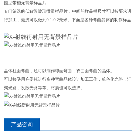
圆型带槽无背景样品片
专门筛选的低背景玻璃微量样品片，中间的样品槽尺寸可以按要求进
行加工，最浅可以做到0.1-0.2毫米。下面是各种弯曲晶体的制作样品
晶体柱面弯曲，还可以制作球面弯曲，双曲面弯曲的晶体。
可以接受用户委托进行多种弯曲晶体设计加工工作，单色化光路，汇
聚光路，发散光路等等。材质也可以选择。
产品咨询