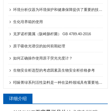
环境分析仪器为环境保护和健康保障提供了重要的技术支持
生化培养箱的使用
克罗诺杆菌属（阪崎肠杆菌） GB 4789.40-2016
原子吸收光谱仪的如何前期处理
如何正确操作使用原子荧光光度计？
生物安全柜选型的考虑因素及生物安全柜价格参考
吲哚菁绿系列活性染料是一种在染料领域具有重要地位的特殊染料
详细介绍