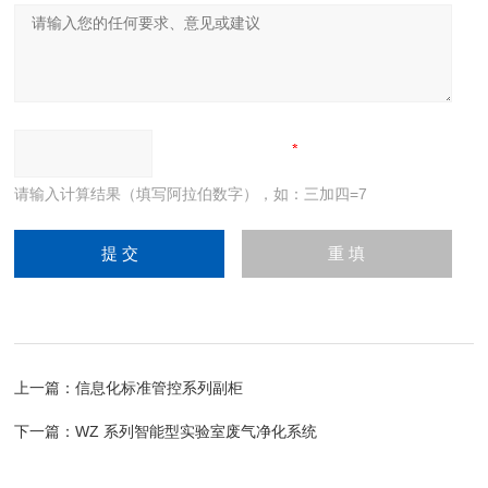
请输入计算结果（填写阿拉伯数字），如：三加四=7
上一篇：
信息化标准管控系列副柜
下一篇：
WZ 系列智能型实验室废气净化系统