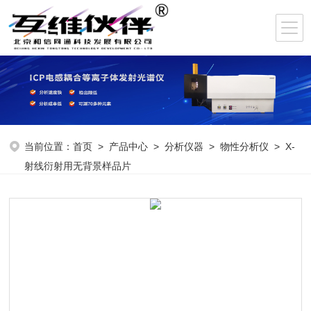
当前位置：
首页
>
产品中心
>
分析仪器
>
物性分析仪
> X-
射线衍射用无背景样品片