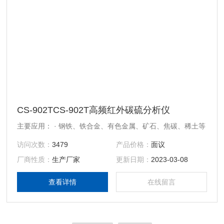
CS-902TCS-902T高频红外碳硫分析仪
主要应用： · 钢铁、铁合金、有色金属、矿石、焦碳、稀土等
访问次数：
3479
产品价格：
面议
厂商性质：
生产厂家
更新日期：
2023-03-08
查看详情
在线留言