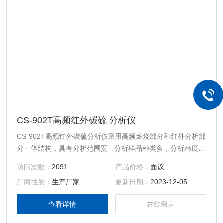
CS-902T高频红外碳硫 分析仪
CS-902T高频红外碳硫分析仪采用高频燃烧部分和红外分析部
分一体结构，具有分析范围宽，分析样品种类多，分析精度高
的特点。仪器配有高碳、低硫两套检测系统
访问次数：
2091
产品价格：
面议
厂商性质：
生产厂家
更新日期：
2023-12-05
查看详情
在线留言