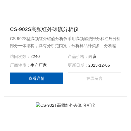
CS-902S高频红外碳硫分析仪
CS-902S型高频红外碳硫分析仪采用高频燃烧部分和红外分析
部分一体结构，具有分析范围宽，分析样品种类多，分析精度
高的特点。仪器配有高碳、高硫、低硫三套检测系统
访问次数：
2240
产品价格：
面议
厂商性质：
生产厂家
更新日期：
2023-12-05
查看详情
在线留言