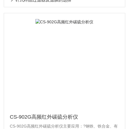
CS-902G高频红外碳硫分析仪
CS-902G高频红外碳硫分析仪主要应用：?钢铁、铁合金、有