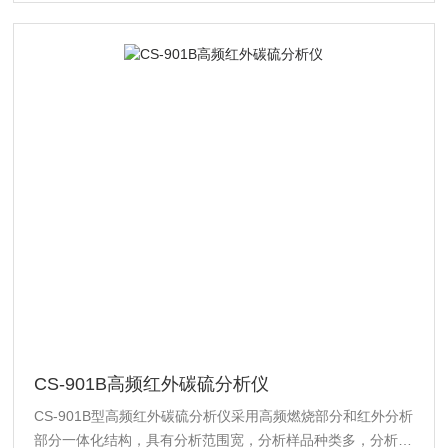
CS-901B高频红外碳硫分析仪
CS-901B型高频红外碳硫分析仪采用高频燃烧部分和红外分析
部分一体化结构，具有分析范围宽，分析样品种类多，分析精