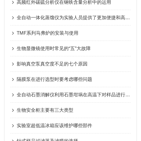
高频红外碳硫分析仪在钢铁含量分析中的运用
全自动一体化蒸馏仪为实验人员提供了更加便捷和高效的实验手段
TMF系列马弗炉的安装与使用
生物显微镜使用时常见的“五”大故障
影响真空泵真空度不足的七个原因
隔膜泵在进行选型时要考虑哪些问题
全自动石墨消解仪利用石墨坩埚在高温下对样品进行消解
生物安全柜主要有三大类型
实验室超低温冰箱应该维护哪些部件
针式样品过滤器及滤膜的选择