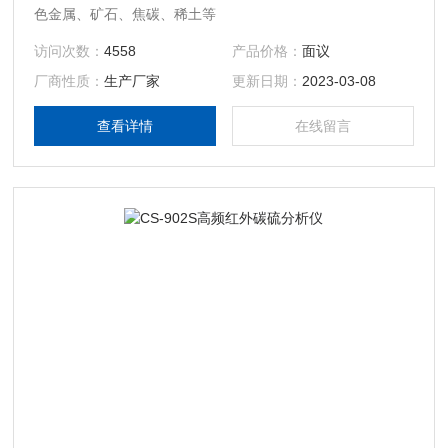
色金属、矿石、焦碳、稀土等
访问次数：
4558
产品价格：
面议
厂商性质：
生产厂家
更新日期：
2023-03-08
查看详情
在线留言