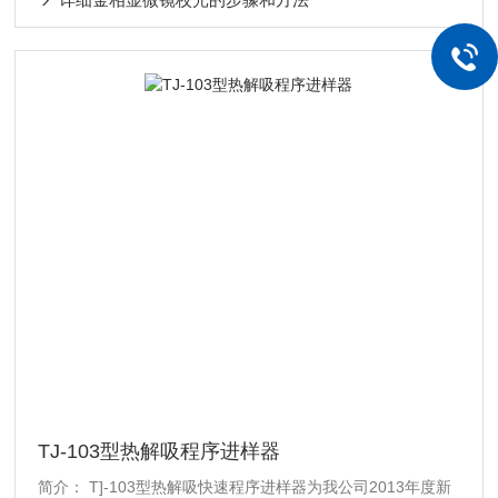
TJ-103型热解吸程序进样器
简介： T]-103型热解吸快速程序进样器为我公司2013年度新