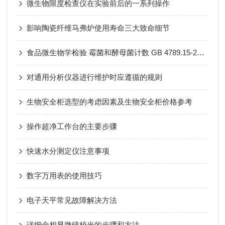
微生物限度检查仪在实验前后的一系列操作
影响陶瓷纤维马弗炉使用寿命三大致命细节
食品微生物学检验 霉菌和酵母菌计数 GB 4789.15-2016
对通用分析仪器进行维护时应遵循的规则
生物安全柜选型的考虑因素及生物安全柜价格参考
操作超净工作台的主要步骤
快速水分测定仪注意事项
数字万用表的使用技巧
电子天平常见故障解决方法
详细金相显微镜校光的步骤和方法