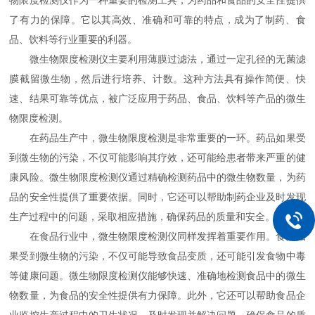
物限度检测仪作为一种重要的检测工具，为药品和食品的安全性提供
了有力的保障。它以其高效、准确和可靠的特点，成为了制药、食
品、饮料等行业重要的利器。
微生物限度检测仪主要利用薄膜过滤法，通过一定孔径的无菌滤
膜截留微生物，然后进行培养、计数。这种方法具有操作简便、快
速、结果可靠等优点，被广泛应用于药品、食品、饮料等产品的微生
物限度检测。
在药品生产中，微生物限度检测是非常重要的一环。药品如果受
到微生物的污染，不仅可能影响其疗效，还可能给患者带来严重的健
康风险。微生物限度检测仪通过精确检测药品中的微生物数量，为药
品的安全性提供了重要依据。同时，它还可以帮助制药企业及时发现
生产过程中的问题，采取相应措施，确保药品的质量和安全。
在食品行业中，微生物限度检测仪同样发挥着重要作用。食品如
果受到微生物的污染，不仅可能导致食品变质，还可能引发食物中毒
等健康问题。微生物限度检测仪能够快速、准确地检测食品中的微生
物数量，为食品的安全性提供有力保障。此外，它还可以帮助食品企