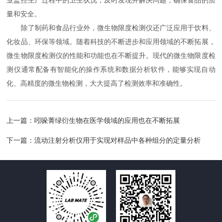
业监控生产过程中的卫生状况，及时发现并解决问题，确保食品的质
量和安全。
除了制药和食品行业外，微生物限度检测仪还广泛应用于饮料、
化妆品、环保等领域。随着科技的不断进步和应用领域的不断拓展，
微生物限度检测仪的性能和功能也在不断提升。现代的微生物限度检
测仪通常配备有智能化的操作系统和数据分析软件，能够实现自动
化、高精度的微生物检测，大大提高了检测效率和准确性。
上一篇：
吲哚菁绿衍生物在医学领域的应用也在不断拓展
下一篇：
流动注射分析仪用于实现对样品中各种组分的定量分析