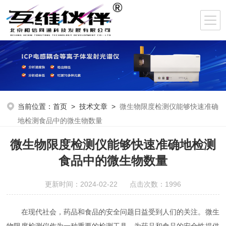
当前位置：
首页
>
技术文章
>
微生物限度检测仪能够快速准确
地检测食品中的微生物数量
微生物限度检测仪能够快速准确地检测
食品中的微生物数量
更新时间：2024-02-22 点击次数：1996
在现代社会，药品和食品的安全问题日益受到人们的关注。微生