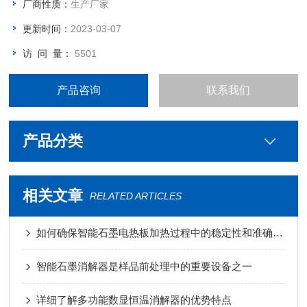
厂商性质：
生产厂家
更新时间：
2023-03-07
访 问 量：
5501
产品咨询
联系我们
产品分类
相关文章
RELATED ARTICLES
如何确保智能石墨电热板加热过程中的稳定性和准确性？
智能石墨消解器是样品前处理中的重要设备之一
详细了解多功能数显恒温消解器的优势特点