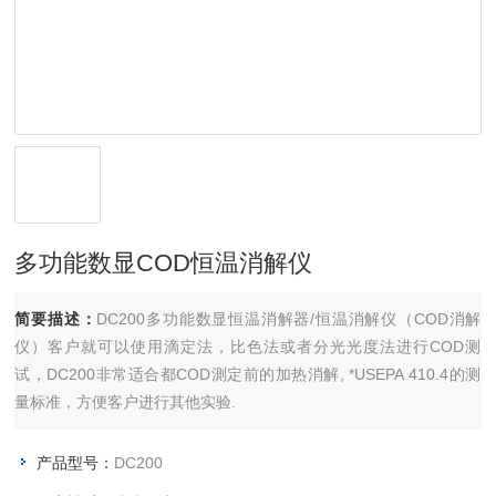
多功能数显COD恒温消解仪
简要描述：
DC200多功能数显恒温消解器/恒温消解仪（COD消解
仪）客户就可以使用滴定法，比色法或者分光光度法进行COD测
试，DC200非常适合都COD測定前的加热消解, *USEPA 410.4的测
量标准，方便客户进行其他实验.
产品型号：
DC200