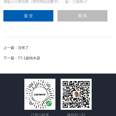
请输入计算结果（填写阿拉伯数字），如：三加四=7
上一篇：没有了
下一篇：
TT-1超纯水器
订货小程序
微信扫一扫