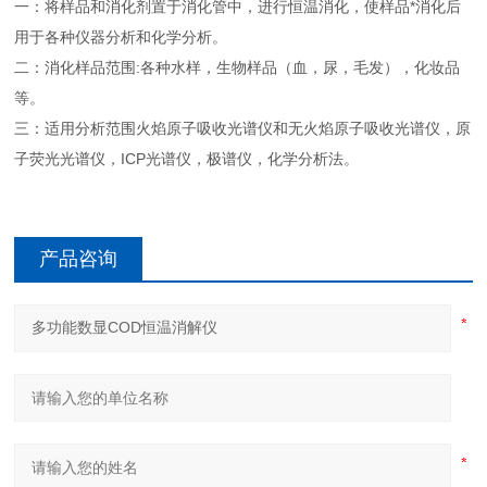
一：将样品和消化剂置于消化管中，进行恒温消化，使样品*消化后
用于各种仪器分析和化学分析。
二：消化样品范围:各种水样，生物样品（血，尿，毛发），化妆品
等。
三：适用分析范围火焰原子吸收光谱仪和无火焰原子吸收光谱仪，原
子荧光光谱仪，ICP光谱仪，极谱仪，化学分析法。
产品咨询