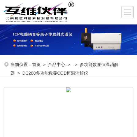
当前位置：
首页
>
产品中心
> >
多功能数显恒温消解
器
> DC200多功能数显COD恒温消解仪