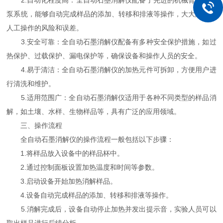
2.自动化程度高：全自动石墨消解仪配备了先进的机械臂和蠕动
泵系统，能够自动完成样品的添加、转移和排液等操作，大大降低了
人工操作的风险和误差。
3.安全可靠：全自动石墨消解仪配备有多种安全保护措施，如过
热保护、过载保护、漏电保护等，确保设备和操作人员的安全。
4.易于清洁：全自动石墨消解仪的加热元件可拆卸，方便用户进
行清洗和维护。
5.适用范围广：全自动石墨消解仪适用于各种不同类型的样品消
解，如土壤、水样、生物样品等，具有广泛的应用领域。
三、操作流程
全自动石墨消解仪的操作流程一般包括以下步骤：
1.将样品放入设备中的样品杯中。
2.通过控制面板设置加热温度和时间等参数。
3.启动设备开始加热消解样品。
4.设备自动完成样品的添加、转移和排液等操作。
5.消解完成后，设备自动停止加热并发出提示音，实验人员可以