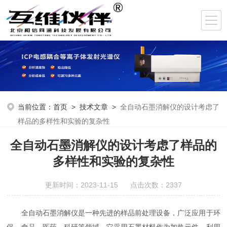
当前位置：
首页
>
技术文章
>
全自动石墨消解仪的设计考虑了
样品的多样性和实验的复杂性
全自动石墨消解仪的设计考虑了样品的
多样性和实验的复杂性
更新时间：2023-11-15 点击次数：2337
全自动石墨消解仪是一种先进的样品前处理设备，广泛应用于环