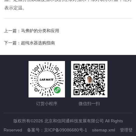
表示定温。
上一篇：
马弗炉的分类和应用
下一篇：
超纯水器选购指南
订货小程序
微信扫一扫
版权所有©2026 北京和信同通科技发展有限公司 All Rights
Reserved
备案号：京ICP备09086680号-1
sitemap.xml
管理登