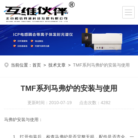
当前位置：
首页
>
技术文章
>
TMF系列马弗炉的安装与使用
TMF系列马弗炉的安装与使用
更新时间：2010-07-19 点击次数：4282
马弗炉安装与使用：
1、打开包装后，检查马弗炉是否完整无损，配件是否齐全。一