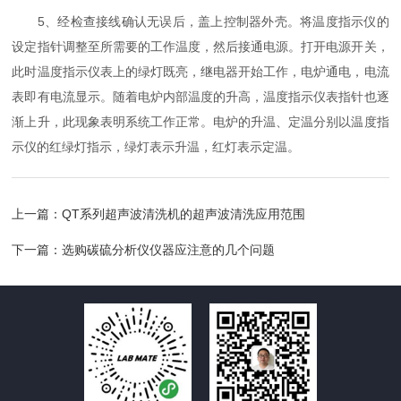
5、经检查接线确认无误后，盖上控制器外壳。将温度指示仪的
设定指针调整至所需要的工作温度，然后接通电源。打开电源开关，
此时温度指示仪表上的绿灯既亮，继电器开始工作，电炉通电，电流
表即有电流显示。随着电炉内部温度的升高，温度指示仪表指针也逐
渐上升，此现象表明系统工作正常。电炉的升温、定温分别以温度指
示仪的红绿灯指示，绿灯表示升温，红灯表示定温。
上一篇：
QT系列超声波清洗机的超声波清洗应用范围
下一篇：
选购碳硫分析仪仪器应注意的几个问题