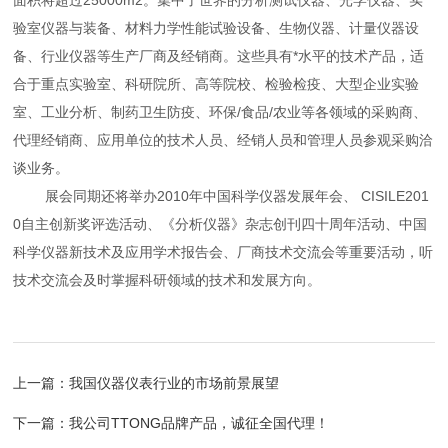
面积将超过25000m2。集中了世界的分析测试仪器、光学仪器、实
验室仪器与装备、材料力学性能试验设备、生物仪器、计量仪器设
备、行业仪器等生产厂商及经销商。这些具有*水平的技术产品，适
合于重点实验室、科研院所、高等院校、检验检疫、大型企业实验
室、工业分析、制药卫生防疫、环保/食品/农业等各领域的采购商、
代理经销商、应用单位的技术人员、经销人员和管理人员参观采购洽
谈业务。
展会同期还将举办2010年中国科学仪器发展年会、 CISILE201
0自主创新奖评选活动、《分析仪器》杂志创刊四十周年活动、中国
科学仪器新技术及应用学术报告会、厂商技术交流会等重要活动，听
技术交流会及时掌握科研领域的技术和发展方向。
上一篇：
我国仪器仪表行业的市场前景展望
下一篇：
我公司TTONG品牌产品，诚征全国代理！