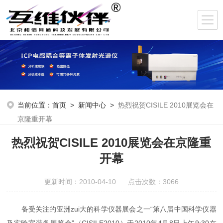
当前位置：
首页
>
新闻中心
>
热烈祝贺CISILE 2010展览会在
京隆重开幕
热烈祝贺CISILE 2010展览会在京隆重
开幕
更新时间：2010-04-10 点击次数：3066
备受关注的亚洲zui大的科学仪器展会之一“第八届中国科学仪器