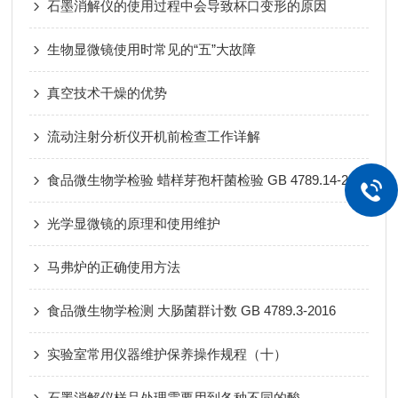
石墨消解仪的使用过程中会导致杯口变形的原因
生物显微镜使用时常见的“五”大故障
真空技术干燥的优势
流动注射分析仪开机前检查工作详解
食品微生物学检验 蜡样芽孢杆菌检验 GB 4789.14-2014
光学显微镜的原理和使用维护
马弗炉的正确使用方法
食品微生物学检测 大肠菌群计数 GB 4789.3-2016
实验室常用仪器维护保养操作规程（十）
石墨消解仪样品处理需要用到各种不同的酸