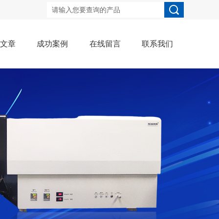
术文章
成功案例
在线留言
联系我们