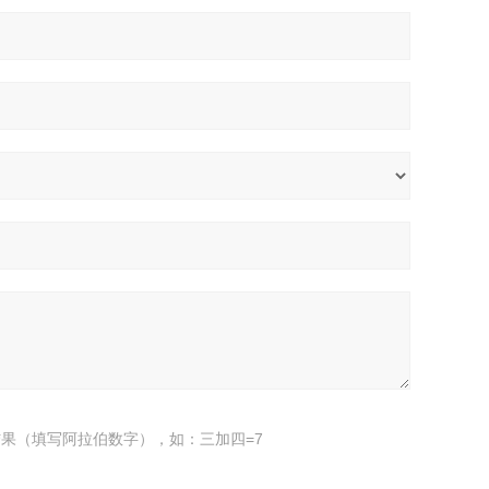
果（填写阿拉伯数字），如：三加四=7