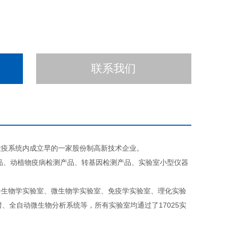
联系我们
检疫系统内成立早的一家股份制高新技术企业。
产品、动植物疫病检测产品、转基因检测产品、实验室小型仪器
子生物学实验室、微生物学实验室、免疫学实验室、理化实验
、全自动微生物分析系统等，所有实验室均通过了17025实