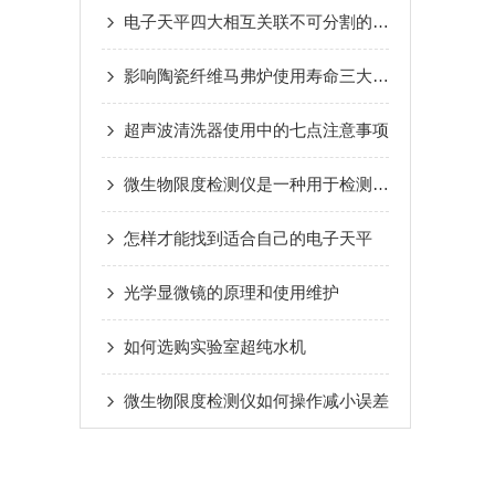
电子天平四大相互关联不可分割的特性
影响陶瓷纤维马弗炉使用寿命三大致命细节
超声波清洗器使用中的七点注意事项
微生物限度检测仪是一种用于检测产品中微生物污染水平的设备
怎样才能找到适合自己的电子天平
光学显微镜的原理和使用维护
如何选购实验室超纯水机
微生物限度检测仪如何操作减小误差