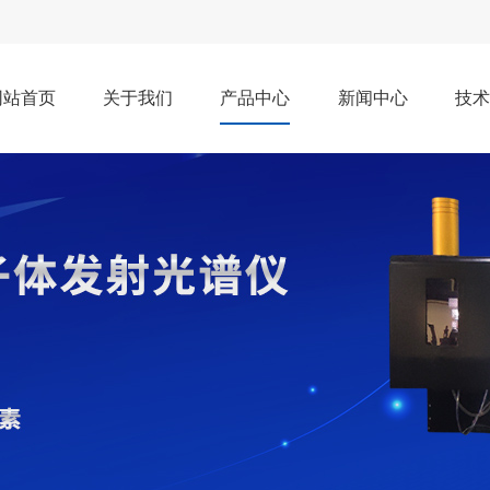
网站首页
关于我们
产品中心
新闻中心
技