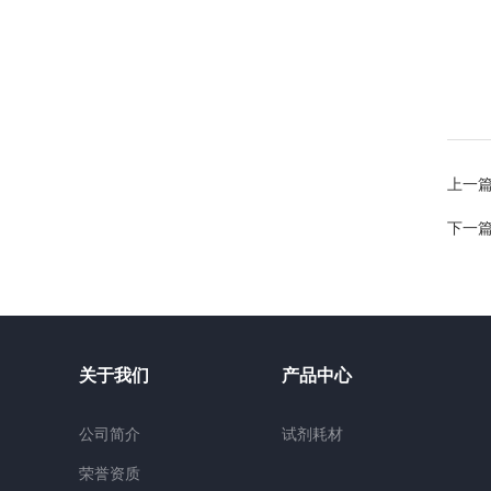
上一
下一
关于我们
产品中心
公司简介
试剂耗材
荣誉资质