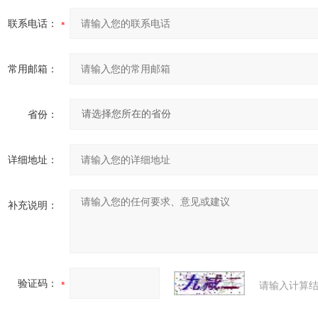
联系电话：
常用邮箱：
省份：
详细地址：
补充说明：
验证码：
请输入计算结