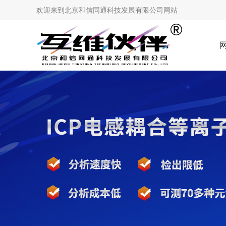
欢迎来到
北京和信同通科技发展有限公司网站