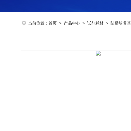
当前位置：
首页
>
产品中心
>
试剂耗材
>
陆桥培养基