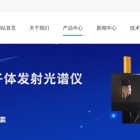
网站首页
关于我们
产品中心
新闻中心
技