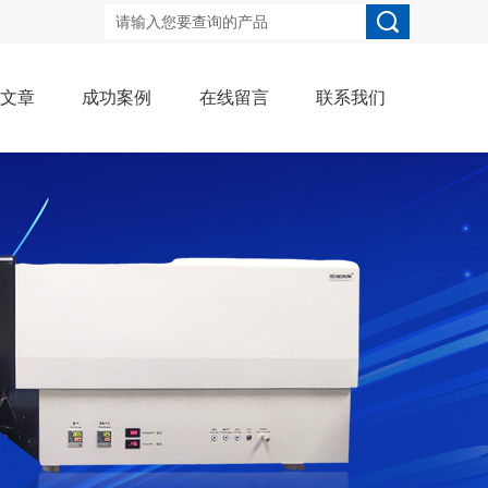
术文章
成功案例
在线留言
联系我们