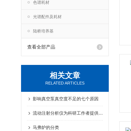
色谱耗材
光谱配件及耗材
陆桥培养基
查看全部产品
相关文章
RELATED ARTICLES
影响真空泵真空度不足的七个原因
流动注射分析仪为科研工作者提供了一种全新的研究手段
马弗炉的分类