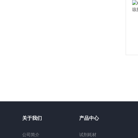
关于我们
产品中心
公司简介
试剂耗材