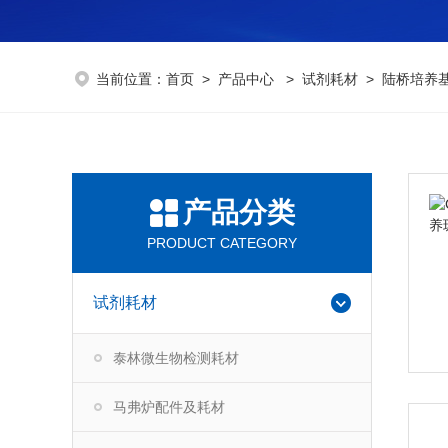
当前位置：
首页
>
产品中心
>
试剂耗材
>
陆桥培养
产品分类
PRODUCT CATEGORY
试剂耗材
泰林微生物检测耗材
马弗炉配件及耗材