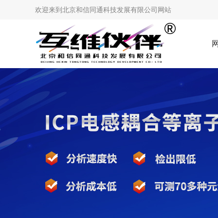
欢迎来到
北京和信同通科技发展有限公司网站