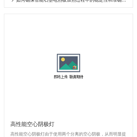
高性能空心阴极灯
高性能空心阴极灯由于使用两个分离的空心阴极，从而明显提