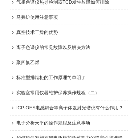
气相色谱仪热导检测器TCD发生故障如何排除
马弗炉使用注意事项
真空技术干燥的优势
离子色谱仪的常见故障以及解决方法
聚四氟乙烯
标准型排烟柜的工作原理简单明了
实验室常用仪器维护保养操作规程（二）
ICP-OES电感耦合等离子体发射光谱仪有什么作用？
电子分析天平的操作规程及注意事项
如何确保智能石墨电热板加热过程中的稳定性和准确性？