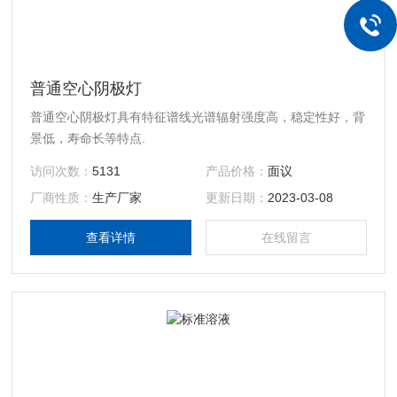
普通空心阴极灯
普通空心阴极灯具有特征谱线光谱辐射强度高，稳定性好，背
景低，寿命长等特点.
访问次数：
5131
产品价格：
面议
厂商性质：
生产厂家
更新日期：
2023-03-08
查看详情
在线留言