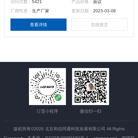
访问次数：
5421
产品价格：
面议
厂商性质：
生产厂家
更新日期：
2023-03-08
查看详情
在线留言
订货小程序
微信扫一扫
版权所有©2026 北京和信同通科技发展有限公司 All Rights