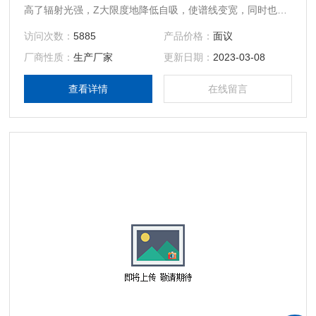
高了辐射光强，Z大限度地降低自吸，使谱线变宽，同时也提
高了原子吸收光谱分析的线性和灵敏度。
访问次数：
5885
产品价格：
面议
厂商性质：
生产厂家
更新日期：
2023-03-08
查看详情
在线留言