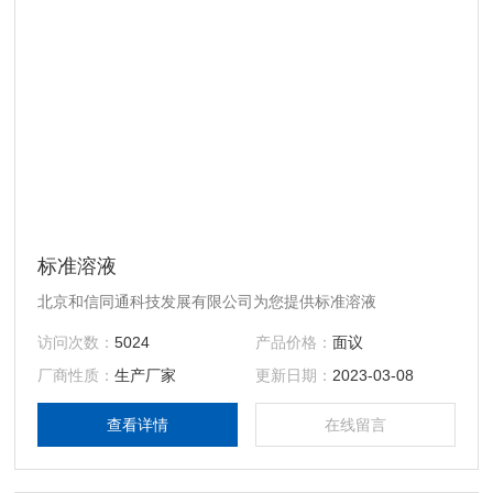
标准溶液
北京和信同通科技发展有限公司为您提供标准溶液
访问次数：
5024
产品价格：
面议
厂商性质：
生产厂家
更新日期：
2023-03-08
查看详情
在线留言