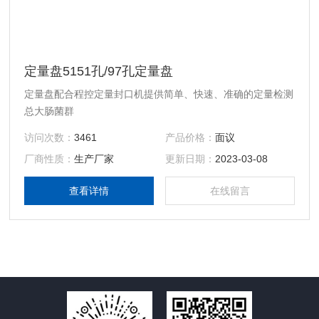
定量盘5151孔/97孔定量盘
定量盘配合程控定量封口机提供简单、快速、准确的定量检测
总大肠菌群
访问次数：
3461
产品价格：
面议
厂商性质：
生产厂家
更新日期：
2023-03-08
查看详情
在线留言