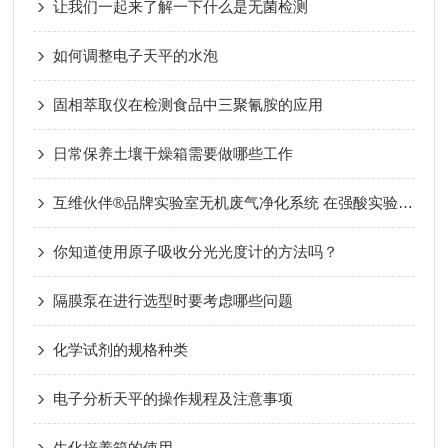
让我们一起来了解一下什么是无菌检测
如何调整电子天平的水泡
固相萃取仪在检测食品中三聚氰胺的应用
日常保养土壤干燥箱需要做哪些工作
互维伙伴®品牌实验室无机废气净化系统 在强酸实验室中的应用
你知道使用原子吸收分光光度计的方法吗？
隔膜泵在进行选型时要考虑哪些问题
化学试剂的规格种类
电子分析天平的操作规程及注意事项
生化培养箱的使用