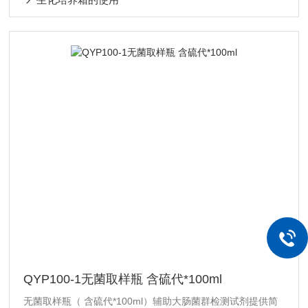
QYP100-1无菌取样瓶 含硫代*100ml
无菌取样瓶（ 含硫代*100ml）辅助大肠菌群检测试剂提供简