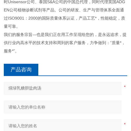
时Unisensor公司、泰国S&A公司的中国总代理，同时代理英国ADG
EN公司植物诊断试剂等产品。公司的研发、生产与管理体系全面通
过ISO9001：2000的国际质量体系认证，产品工艺*，性能稳定，质
量可靠。
我们的服务宗旨—也是我们正在用工作呈现给您的，是永远追求，提
供行业内高水平的技术支持和周到的客户服务，力争做到：“质量*，
服务*”。
产品咨询