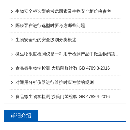
生物安全柜选型的考虑因素及生物安全柜价格参考
隔膜泵在进行选型时要考虑哪些问题
生物安全柜的安全级别分类概述
微生物限度检测仪是一种用于检测产品中微生物污染水平的设备
食品微生物学检测 大肠菌群计数 GB 4789.3-2016
对通用分析仪器进行维护时应遵循的规则
食品微生物学检测 沙氏门菌检验 GB 4789.4-2016
详细介绍