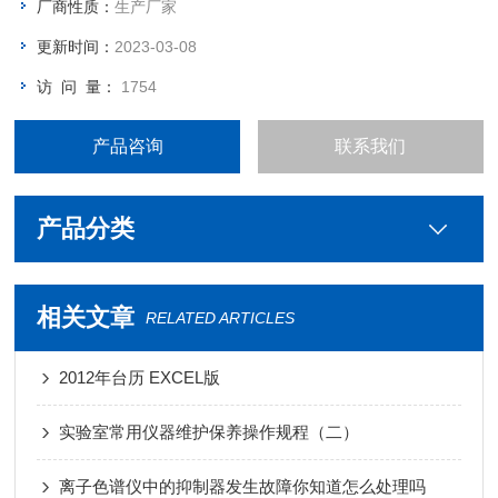
厂商性质：
生产厂家
更新时间：
2023-03-08
访 问 量：
1754
产品咨询
联系我们
产品分类
相关文章
RELATED ARTICLES
2012年台历 EXCEL版
实验室常用仪器维护保养操作规程（二）
离子色谱仪中的抑制器发生故障你知道怎么处理吗