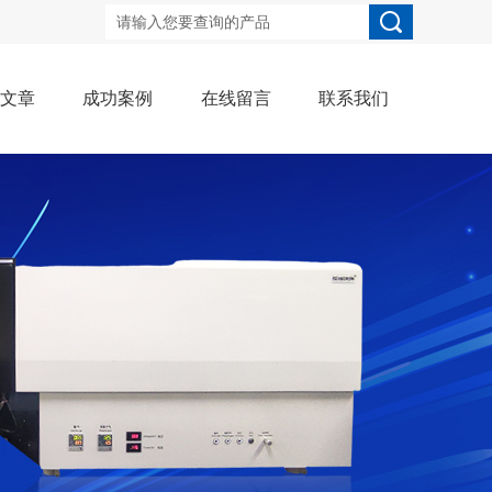
术文章
成功案例
在线留言
联系我们