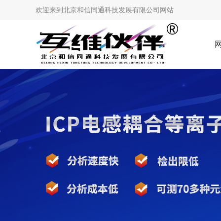
欢迎来到
北京和信同通科技发展有限公司网站