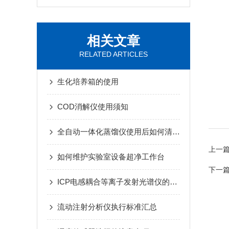
相关文章
RELATED ARTICLES
生化培养箱的使用
COD消解仪使用须知
全自动一体化蒸馏仪使用后如何清洗相关器皿呢
上一
如何维护实验室设备超净工作台
下一
ICP电感耦合等离子发射光谱仪的维护保养涉及多个方面
流动注射分析仪执行标准汇总