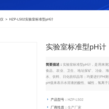
仪
> HZP-L502实验室标准型pH计
实验室标准型pH计
简要描述：
实验室标准型pH计，是用来
食品、农业、卫生、地址探矿、冶金、
水、饮料、日化纺织品等；均要进行PH
pH值来表示水溶液的酸性、碱性，氢离子
产品型号：
HZP-L502
厂商性质：
生产厂家