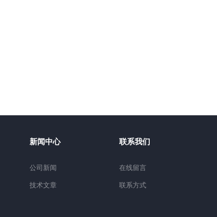
新闻中心
联系我们
公司新闻
在线留言
技术文章
联系方式