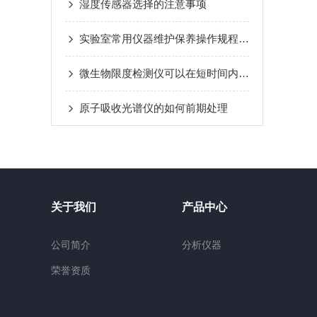
湿度传感器选择的注意事项
实验室常用仪器维护保养操作规程（一）
微生物限度检测仪可以在短时间内完成样品的处理和检测
原子吸收光谱仪的如何前期处理
关于我们
产品中心
公司简介
分析仪器
荣誉资质