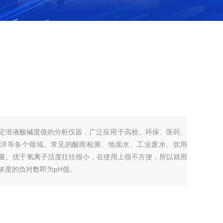
测定溶液酸碱度值的分析仪器，广泛应用于高校、环保、医药、
海洋等各个领域。常见的酸雨检测、地面水、工业废水、饮用
测量。优于氢离子活度往往很小，在使用上很不方便，所以就用
浓度的负对数即为pH值。