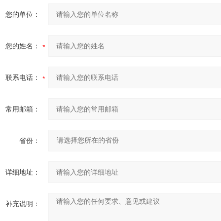
您的单位：
您的姓名：
联系电话：
常用邮箱：
省份：
详细地址：
补充说明：