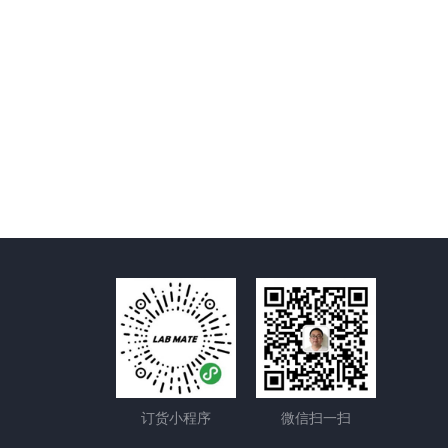
订货小程序
微信扫一扫