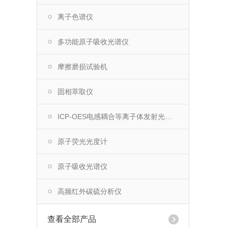
离子色谱仪
多功能原子吸收光谱仪
摩擦磨损试验机
固相萃取仪
ICP-OES电感耦合等离子体发射光谱仪
原子荧光光度计
原子吸收光谱仪
高频红外碳硫分析仪
查看全部产品