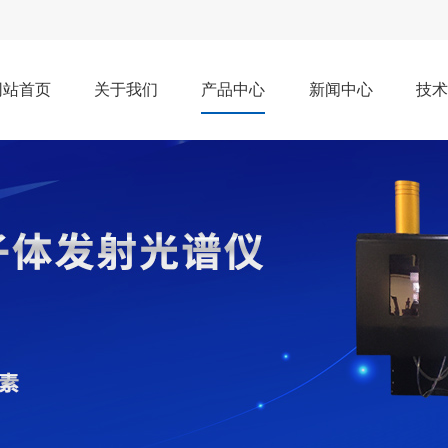
网站首页
关于我们
产品中心
新闻中心
技