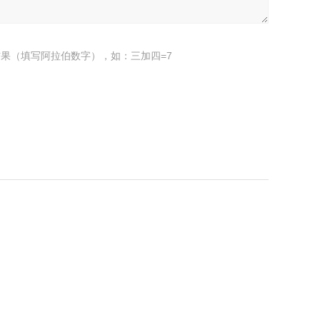
果（填写阿拉伯数字），如：三加四=7