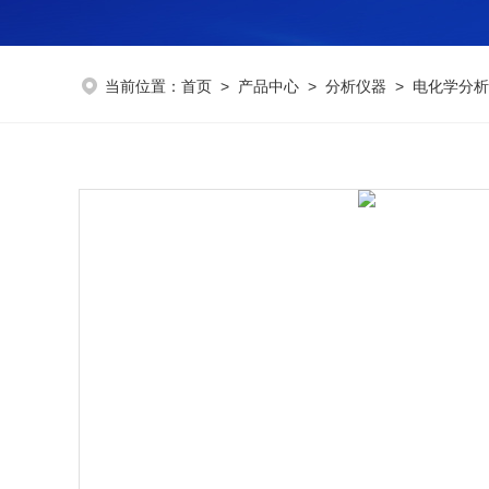
当前位置：
首页
>
产品中心
>
分析仪器
>
电化学分析