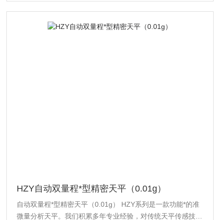
HZY自动双量程*型精密天平（0.01g）
自动双量程*型精密天平（0.01g） HZY系列是一款功能*的准
微量分析天平。我们积累多年专业经验，对传统天平传感技术