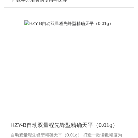
HZY-B自动双量程先锋型精确天平（0.01g）
自动双量程先锋型精确天平（0.01g） 打造一款读数精度为